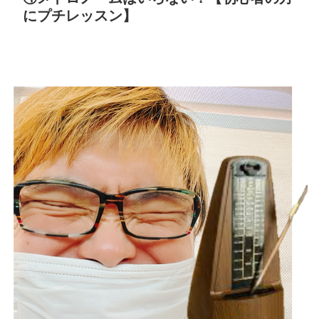
にプチレッスン】