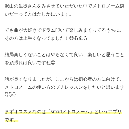
沢山の生徒さんをみさせていただいた中でメトロノーム嫌
いだーって方はたしかにいます。
でも曲が大好きでドラム叩いて楽しみまくってるうちに、
その方は上手くなってました！😊💪💪💪
結局楽しくないことはやらなくて良い、楽しいと思うこと
を頑張れば良いですね😊
話が長くなりましたが、ここからは初心者の方に向けて、
メトロノームの使い方のプチレッスンをしたいと思います
👇👇👇
まずオススメなのは「smartメトロノーム」というアプリ
です。