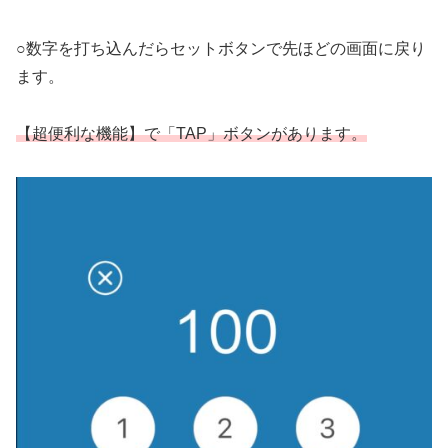
○数字を打ち込んだらセットボタンで先ほどの画面に戻り
ます。
【超便利な機能】で「TAP」ボタンがあります。