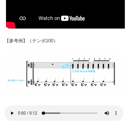
【参考例】（テンポ100）