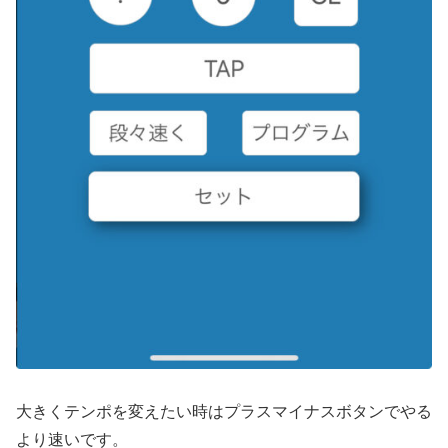
大きくテンポを変えたい時はプラスマイナスボタンでやる
より速いです。