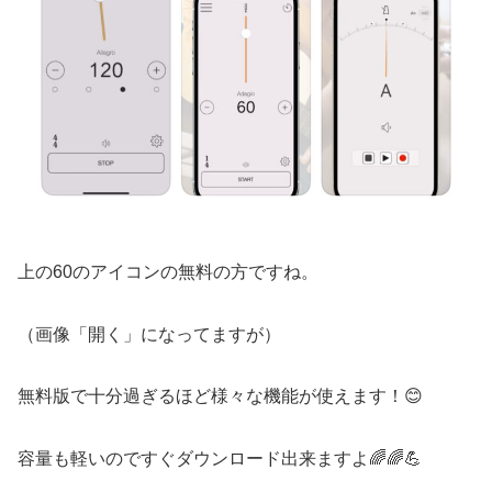
上の60のアイコンの無料の方ですね。
（画像「開く」になってますが）
無料版で十分過ぎるほど様々な機能が使えます！😊
容量も軽いのですぐダウンロード出来ますよ🌈🌈💪