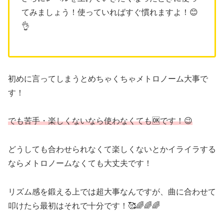
てみましょう！使っていればすぐ慣れますよ！😊
👌
初めに言ってしまうとめちゃくちゃメトロノーム大事で
す！
でも苦手・楽しくないなら使わなくても🆗です！😉
どうしても合わせられなくて楽しくないとかイライラする
ならメトロノームなくても大丈夫です！
リズム感を鍛える上では超大事なんですが、曲に合わせて
叩けたら最初はそれで十分です！🥰🌈🌈🌈