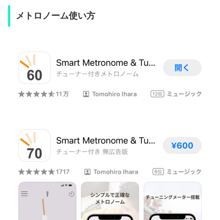
メトロノーム使い方