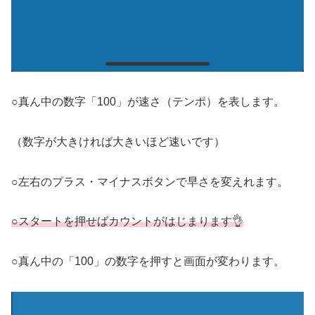
○真ん中の数字「100」が速さ（テンポ）を表します。
（数字が大きければ大きいほど速いです）
○左右のプラス・マイナスボタンで早さを変えれます。
○スタートを押せばカウントがはじまります👌
○真ん中の「100」の数字を押すと画面が変わります。