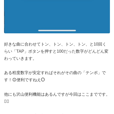
好きな曲に合わせてトン、トン、トン、トン、と10回く
らい「TAP」ボタンを押すと100だった数字がどんどん変
わっていきます。
ある程度数字が安定すればそれがその曲の「テンポ」で
す！😊便利ですねえ💮
他にも沢山便利機能はあるんですが今回はここまでです。
🙇‍♀️