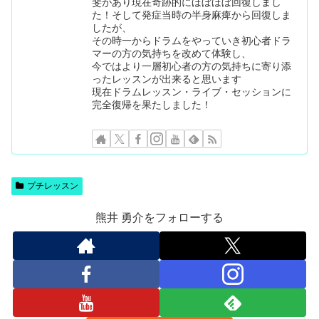
斐があり現在奇跡的にほぼほぼ回復しまし
た！そして発症当時の半身麻痺から回復しま
したが、
その時一からドラムをやっていき初心者ドラ
マーの方の気持ちを改めて体験し、
今ではより一層初心者の方の気持ちに寄り添
ったレッスンが出来ると思います
現在ドラムレッスン・ライブ・セッションに
完全復帰を果たしました！
プチレッスン
熊井 勇介をフォローする