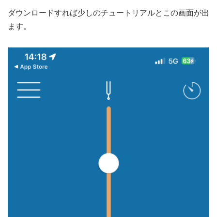
ダウンロードすれば少しのチュートリアルとこの画面が出
ます。