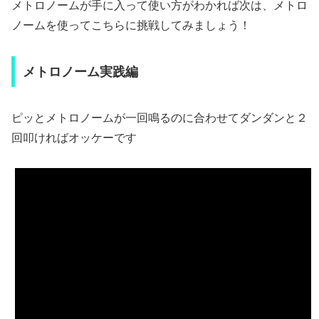
メトロノームが手に入って使い方がわかれば次は、メトロ
ノームを使ってこちらに挑戦してみましょう！
メトロノーム実践編
ピッとメトロノームが一回鳴るのに合わせてダンダンと２
回叩ければオッケーです