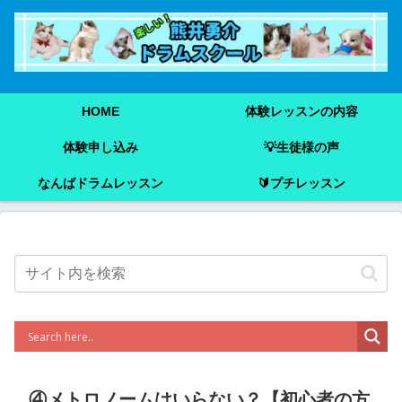
HOME
体験レッスンの内容
体験申し込み
💡生徒様の声
なんばドラムレッスン
🔰プチレッスン
④メトロノームはいらない？【初心者の方